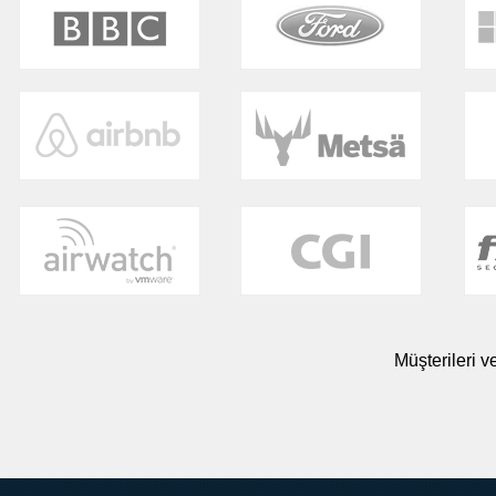
Müşterileri 