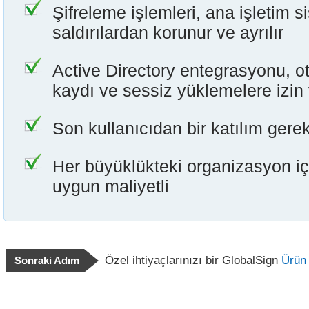
Şifreleme işlemleri, ana işletim s
saldırılardan korunur ve ayrılır
Active Directory entegrasyonu, ot
kaydı ve sessiz yüklemelere izin 
Son kullanıcıdan bir katılım ger
Her büyüklükteki organizasyon içi
uygun maliyetli
Özel ihtiyaçlarınızı bir GlobalSign
Ürün
Sonraki Adım