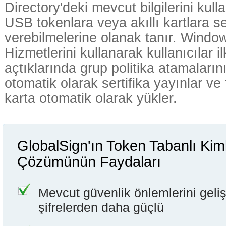
Directory'deki mevcut bilgilerini kul
USB tokenlara veya akıllı kartlara se
verebilmelerine olanak tanır. Window
Hizmetlerini kullanarak kullanıcılar 
açtıklarında grup politika atamaların
otomatik olarak sertifika yayınlar ve 
karta otomatik olarak yükler.
GlobalSign'ın Token Tabanlı Ki
Çözümünün Faydaları
Mevcut güvenlik önlemlerini gelişti
şifrelerden daha güçlü