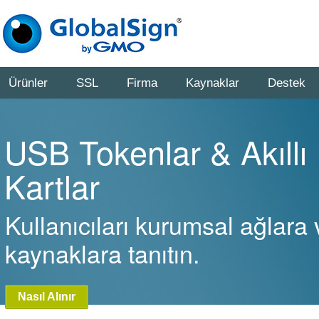
Ürünler
SSL
Firma
Kaynaklar
Destek
USB Tokenlar & Akıllı
Kartlar
Kullanıcıları kurumsal ağlara 
kaynaklara tanıtın.
Nasıl Alınır